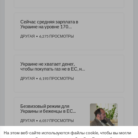
Сейчас средняя зарплата в
Украине на уровне 170
долларов
ДРУГАЯ
• 6,275 ПРОСМОТРЫ
Украине не хватает денег,
чтобы покупать газ не в ЕС, не
в России
ДРУГАЯ
• 6,193 ПРОСМОТРЫ
Безвизовый режим для
Украины и беженцы в ЕС...
ДРУГАЯ
• 6,057 ПРОСМОТРЫ
На этом веб-сайте используются файлы cookie, чтобы вы могли