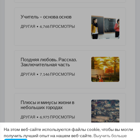
Учитель – основа основ
ДРУГАЯ
• 6,768 ПРОСМОТРЫ
Поздняя любовь. Рассказ.
Заключительная часть
ДРУГАЯ
• 7,146 ПРОСМОТРЫ
Плюсы и минусы жизни в
небольших городах
ДРУГАЯ
• 6,975 ПРОСМОТРЫ
На этом веб-сайте используются файлы cookie, чтобы вы могли
получить лучший опыт на нашем веб-сайте.
Выучить больше