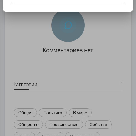
Комментариев нет
КАТЕГОРИИ
Общая
Политика
В мире
Общество
Происшествия
События