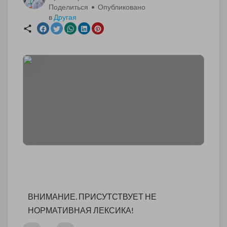
Поделиться • Опубликовано
в
Другая
ВНИМАНИЕ. ПРИСУТСТВУЕТ НЕ
НОРМАТИВНАЯ ЛЕКСИКА!