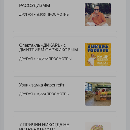
РАССУДИЗМЫ
ДРУГАЯ
• 6,903 ПРОСМОТРЫ
Спектакль «ДИКАРЬ» с
ДМИТРИЕМ СУРЖИКОВЫМ
ДРУГАЯ
• 10,292 ПРОСМОТРЫ
Узник замка Фаренгейт
ДРУГАЯ
• 8,724 ПРОСМОТРЫ
7 ПРИЧИН НИКОГДА НЕ
ВСТРЕЧАТЬСЯ С