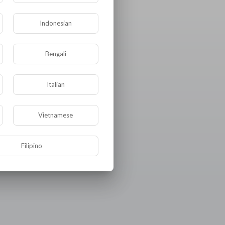
Indonesian
Bengali
Italian
Vietnamese
Filipino