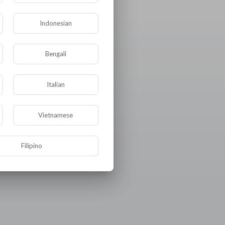
Indonesian
Bengali
Italian
Vietnamese
Filipino