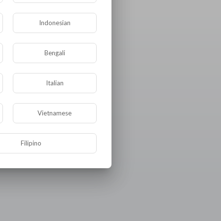
Indonesian
Bengali
Italian
Vietnamese
Filipino