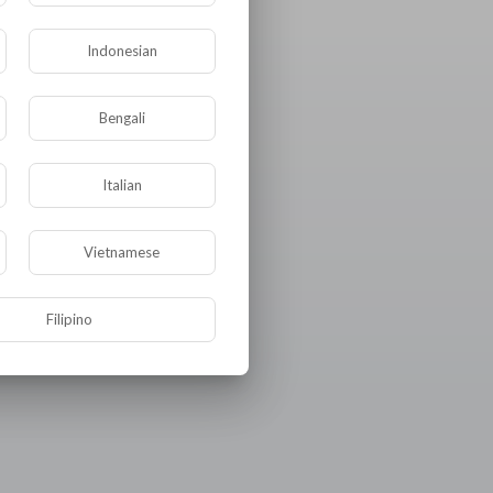
Indonesian
Bengali
Italian
Vietnamese
Filipino