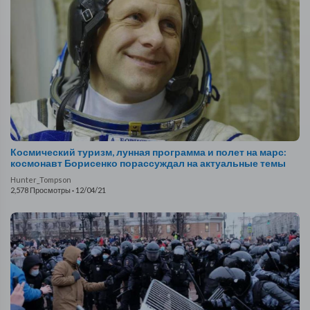
Космический туризм, лунная программа и полет на марс:
космонавт Борисенко порассуждал на актуальные темы
Hunter_Tompson
2,578 Просмотры
·
12/04/21