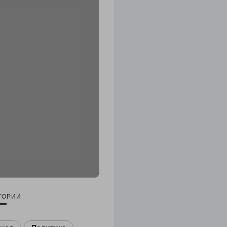
ГОРИИ