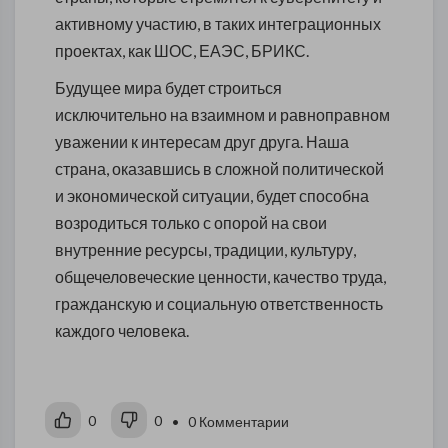
активному участию, в таких интеграционных
проектах, как ШОС, ЕАЭС, БРИКС.
Будущее мира будет строиться
исключительно на взаимном и равноправном
уважении к интересам друг друга. Наша
страна, оказавшись в сложной политической
и экономической ситуации, будет способна
возродиться только с опорой на свои
внутренние ресурсы, традиции, культуру,
общечеловеческие ценности, качество труда,
гражданскую и социальную ответственность
каждого человека.
0
0
• 0 Комментарии