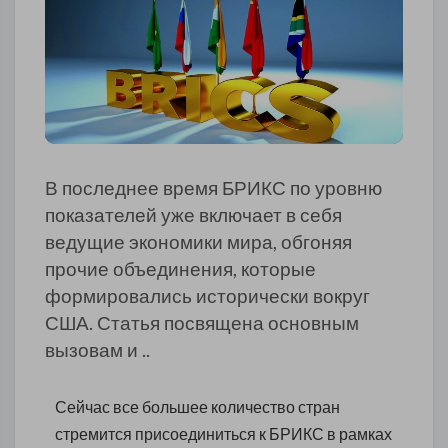
В последнее время БРИКС по уровню
показателей уже включает в себя
ведущие экономики мира, обгоняя
прочие объединения, которые
формировались исторически вокруг
США. Статья посвящена основным
вызовам и ..
Сейчас все большее количество стран
стремится присоединиться к БРИКС в рамках