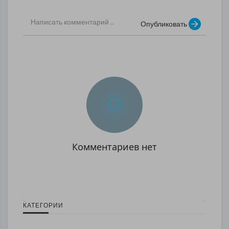
Опубликовать
Комментариев нет
КАТЕГОРИИ