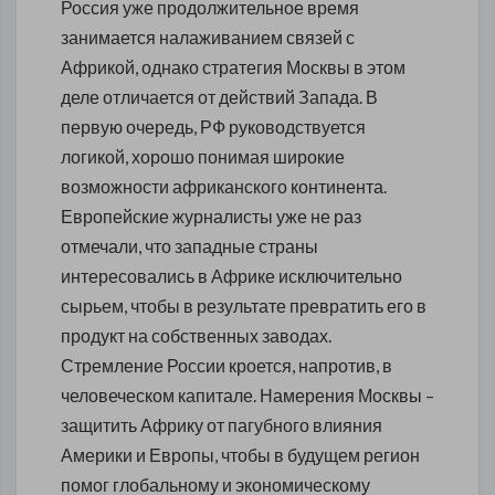
Россия уже продолжительное время
занимается налаживанием связей с
Африкой, однако стратегия Москвы в этом
деле отличается от действий Запада. В
первую очередь, РФ руководствуется
логикой, хорошо понимая широкие
возможности африканского континента.
Европейские журналисты уже не раз
отмечали, что западные страны
интересовались в Африке исключительно
сырьем, чтобы в результате превратить его в
продукт на собственных заводах.
Стремление России кроется, напротив, в
человеческом капитале. Намерения Москвы –
защитить Африку от пагубного влияния
Америки и Европы, чтобы в будущем регион
помог глобальному и экономическому