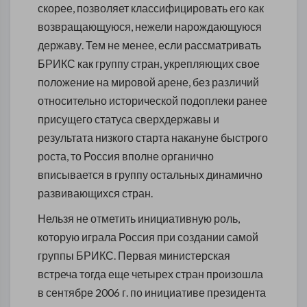
скорее, позволяет классифицировать его как
возвращающуюся, нежели нарождающуюся
державу. Тем не менее, если рассматривать
БРИКС как группу стран, укрепляющих свое
положение на мировой арене, без различий
относительно исторической подоплеки ранее
присущего статуса сверхдержавы и
результата низкого старта накануне быстрого
роста, то Россия вполне органично
вписывается в группу остальных динамично
развивающихся стран.
Нельзя не отметить инициативную роль,
которую играла Россия при создании самой
группы БРИКС. Первая министерская
встреча тогда еще четырех стран произошла
в сентябре 2006 г. по инициативе президента