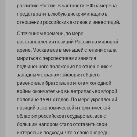
развитию России. В частности, РФ намерена
предотвратить любую дискриминацию в
отношении российских активов и инвестиций.
С течением времени, по мере
восстановления позиций России на мировой
арене, Москва все в меньшей степени стала
мириться с перспективами занятия
подчиненного положения по отношению к
западным странам: эйфория общего
равенства и братства по итогам холодной
войны окончательно выветрилась во второй
половине 1990-х годов. По мере укреплений
позиций в экономической и политической
областях российское государство, все с
большим напором стало отставить свои
интересы и подходы, что в свою очередь,