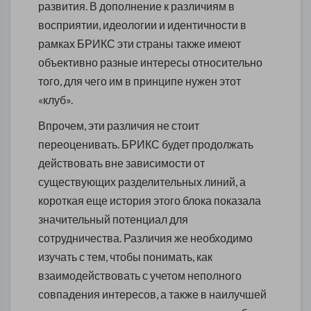
развития. В дополнение к различиям в
восприятии, идеологии и идентичности в
рамках БРИКС эти страны также имеют
объективно разные интересы относительно
того, для чего им в принципе нужен этот
«клуб».
Впрочем, эти различия не стоит
переоценивать. БРИКС будет продолжать
действовать вне зависимости от
существующих разделительных линий, а
короткая еще история этого блока показала
значительный потенциал для
сотрудничества. Различия же необходимо
изучать с тем, чтобы понимать, как
взаимодействовать с учетом неполного
совпадения интересов, а также в наилучшей