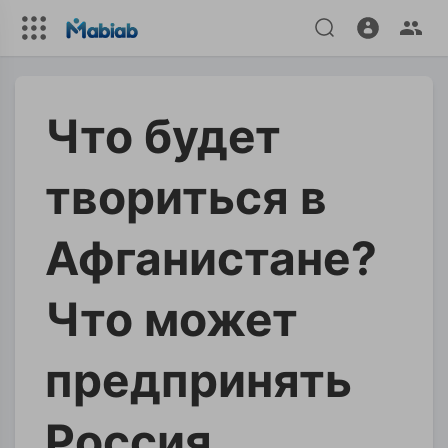
Что будет
твориться в
Афганистане?
Что может
предпринять
Россия