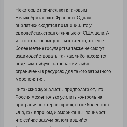
Некоторые причисляют к таковым
Великобританию и Францию. Однако
аналитики сходятся во мнении, что у
европейских стран отличные от США цели. А
из этого закономерно вытекает то, что еще
более мелкие государства также не смогут
взаимодействовать, так как, либо находятся
под чьим-нибудь патронажем, либо
ограничены в ресурсах для такого затратного
мероприятия.
Китайские журналисты предполагают, что
Россия может только усилить контроль на
приграничных территориях, но не более того.
Она, как, впрочем, и американцы, понимает,
что сейчас вакуум, заполнившийся