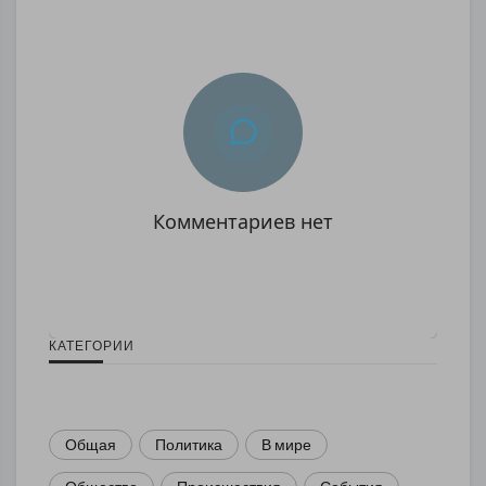
Комментариев нет
КАТЕГОРИИ
Общая
Политика
В мире