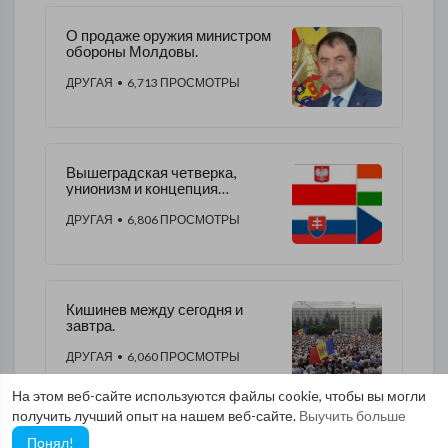
О продаже оружия министром
обороны Молдовы.
ДРУГАЯ
• 6,713 ПРОСМОТРЫ
Вышеградская четверка,
унионизм и концепция
государственности Молдовы.
ДРУГАЯ
• 6,806 ПРОСМОТРЫ
​Кишинев между сегодня и
завтра.
ДРУГАЯ
• 6,060 ПРОСМОТРЫ
На этом веб-сайте используются файлы cookie, чтобы вы могли
получить лучший опыт на нашем веб-сайте.
Выучить больше
Понял!