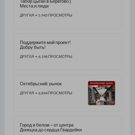
Табор цыган в Берегово |
Места и люди
ДРУГАЯ
• 5,945 ПРОСМОТРЫ
Поддержите мой проект!
Добру быть!
ДРУГАЯ
• 6,198 ПРОСМОТРЫ
Октябрьский: рынок
ДРУГАЯ
• 6,844 ПРОСМОТРЫ
Город в белом – от центра
Донецка до сердца Гвардейки