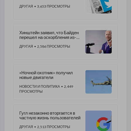
порнографию
ДРУГАЯ
• 3,653 ПРОСМОТРЫ
Хинштейн заявил, что Байден
перешел на оскорбления из-за
собственного бессилия
ДРУГАЯ
• 2,586 ПРОСМОТРЫ
«Ночной охотник» получил
новые двигатели
НОВОСТИ И ПОЛИТИКА
• 2,449
ПРОСМОТРЫ
Гугл незаконно вторгается в
частную жизнь пользователей
ДРУГАЯ
• 2,513 ПРОСМОТРЫ