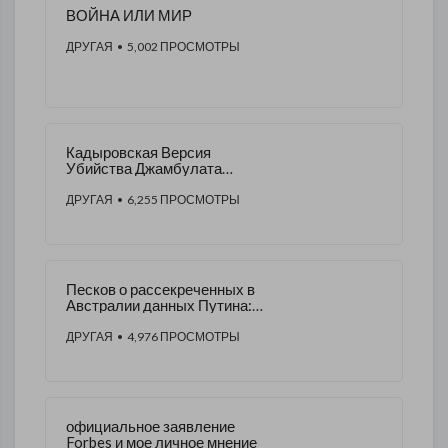
ВОЙНА ИЛИ МИР
ДРУГАЯ
• 5,002 ПРОСМОТРЫ
Кадыровская Версия
Убийства Джамбулата
Дадаева
ДРУГАЯ
• 6,255 ПРОСМОТРЫ
Песков о рассекреченных в
Австралии данных Путина:
Проблем нет
ДРУГАЯ
• 4,976 ПРОСМОТРЫ
официальное заявление
Forbes и мое личное мнение