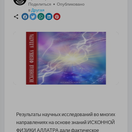
Поделиться • Опубликовано
в
Другая
Результаты научных исследований во многих
направлениях на основе знаний ИСКОННОЙ
ФИЗИКИ АЛЛАТРА дали фактическое