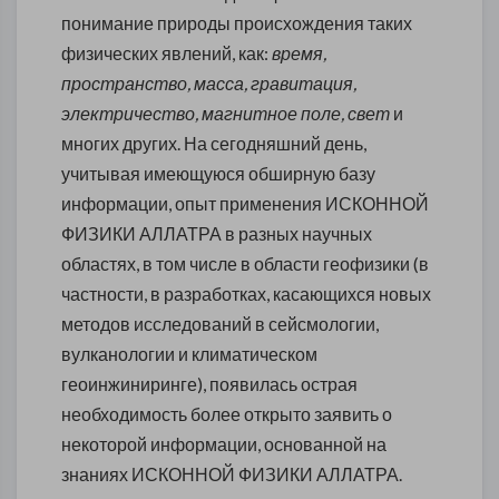
понимание природы происхождения таких
физических явлений, как:
время,
пространство, масса, гравитация,
электричество, магнитное поле, свет
и
многих других. На сегодняшний день,
учитывая имеющуюся обширную базу
информации, опыт применения ИСКОННОЙ
ФИЗИКИ АЛЛАТРА в разных научных
областях, в том числе в области геофизики (в
частности, в разработках, касающихся новых
методов исследований в сейсмологии,
вулканологии и климатическом
геоинжиниринге), появилась острая
необходимость более открыто заявить о
некоторой информации, основанной на
знаниях ИСКОННОЙ ФИЗИКИ АЛЛАТРА.