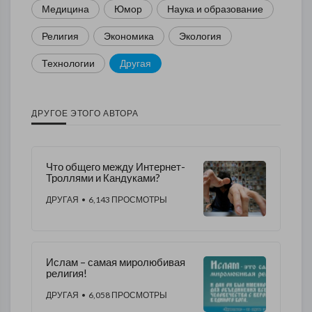
Медицина
Юмор
Наука и образование
Религия
Экономика
Экология
Технологии
Другая
ДРУГОЕ ЭТОГО АВТОРА
Что общего между Интернет-
Троллями и Кандуками?
ДРУГАЯ
• 6,143 ПРОСМОТРЫ
Ислам – самая миролюбивая
религия!
ДРУГАЯ
• 6,058 ПРОСМОТРЫ