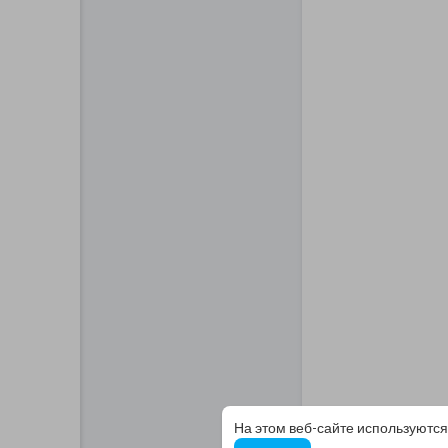
На этом веб-сайте используются