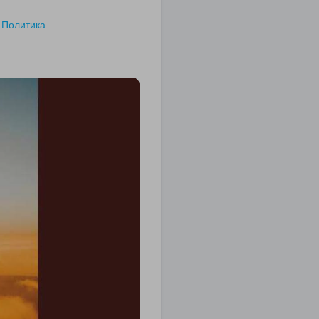
Политика