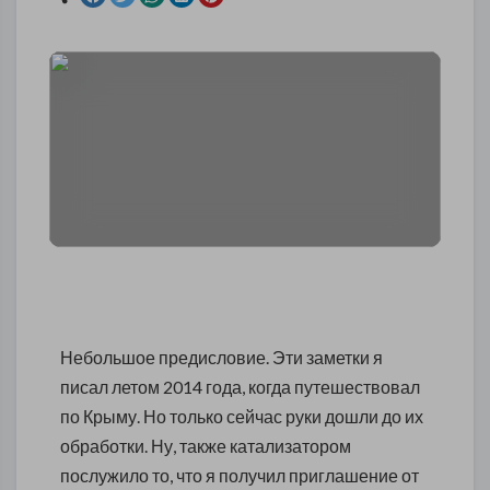
Небольшое предисловие. Эти заметки я
писал летом 2014 года, когда путешествовал
по Крыму. Но только сейчас руки дошли до их
обработки. Ну, также катализатором
послужило то, что я получил приглашение от