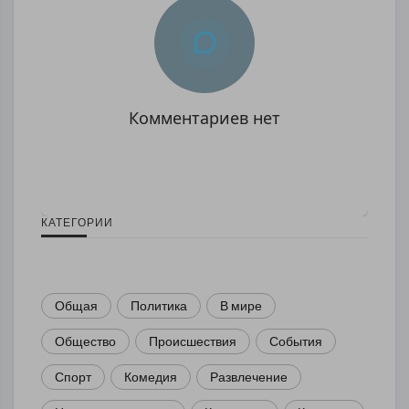
Комментариев нет
КАТЕГОРИИ
Общая
Политика
В мире
Общество
Происшествия
События
Спорт
Комедия
Развлечение