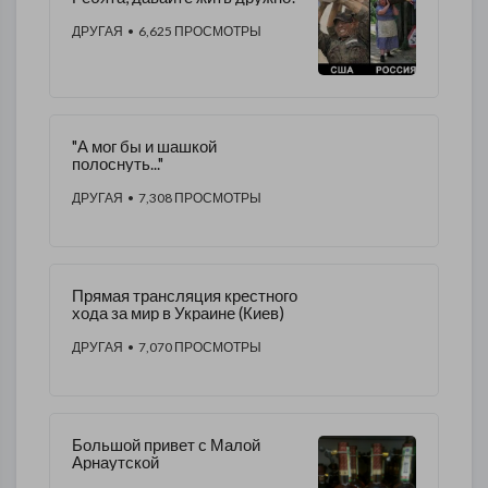
ДРУГАЯ
• 6,625 ПРОСМОТРЫ
"А мог бы и шашкой
полоснуть..."
ДРУГАЯ
• 7,308 ПРОСМОТРЫ
​Прямая трансляция крестного
хода за мир в Украине (Киев)
ДРУГАЯ
• 7,070 ПРОСМОТРЫ
Большой привет с Малой
Арнаутской