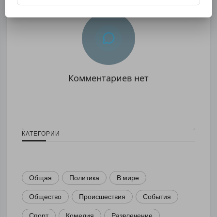
Комментариев нет
КАТЕГОРИИ
Общая
Политика
В мире
Общество
Происшествия
События
Спорт
Комедия
Развлечение