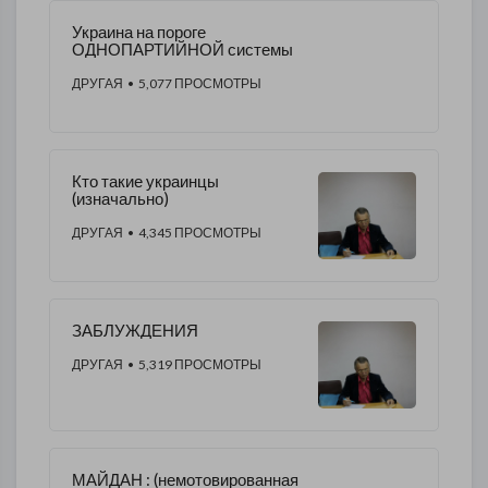
Украина на пороге
ОДНОПАРТИЙНОЙ системы
ДРУГАЯ
• 5,077 ПРОСМОТРЫ
Кто такие украинцы
(изначально)
ДРУГАЯ
• 4,345 ПРОСМОТРЫ
ЗАБЛУЖДЕНИЯ
ДРУГАЯ
• 5,319 ПРОСМОТРЫ
МАЙДАН : (немотовированная