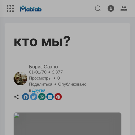
кто мы?
Борис Сахно
01/01/70 • 5,377
Просмотры •
0
Поделиться • Опубликовано
в
Другая