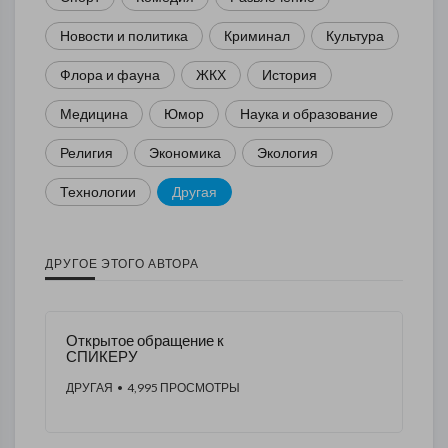
Новости и политика
Криминал
Культура
Флора и фауна
ЖКХ
История
Медицина
Юмор
Наука и образование
Религия
Экономика
Экология
Технологии
Другая
ДРУГОЕ ЭТОГО АВТОРА
Открытое обращение к
СПИКЕРУ
ДРУГАЯ
• 4,995 ПРОСМОТРЫ