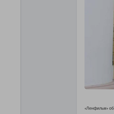
«Ленфильм» об