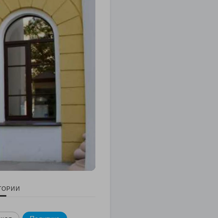
ГОРИИ