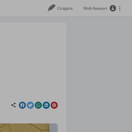
Создать
Мой Аккаунт