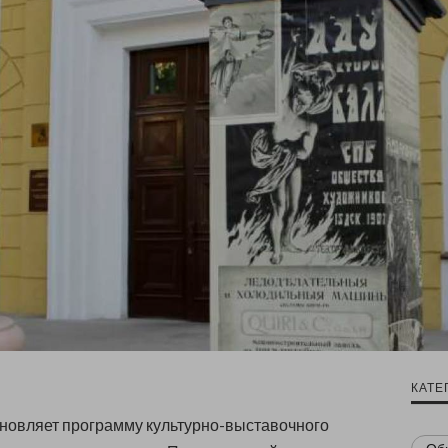
КАТЕ
новляет программу культурно-выставочного