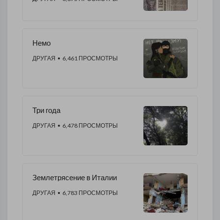
Немо
ДРУГАЯ
• 6,461 ПРОСМОТРЫ
Три года
ДРУГАЯ
• 6,478 ПРОСМОТРЫ
Землетрясение в Италии
ДРУГАЯ
• 6,783 ПРОСМОТРЫ