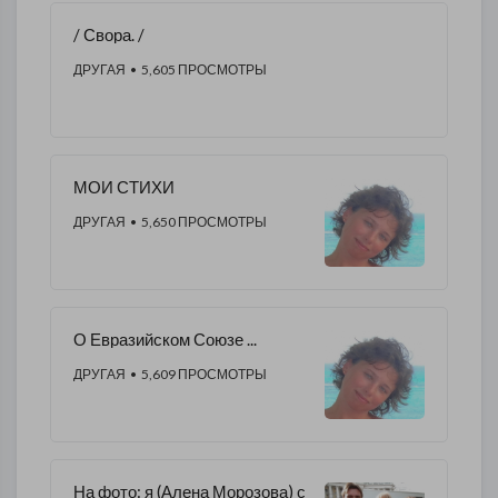
/ Свора. /
ДРУГАЯ
• 5,605 ПРОСМОТРЫ
МОИ СТИХИ
ДРУГАЯ
• 5,650 ПРОСМОТРЫ
О Евразийском Союзе ...
ДРУГАЯ
• 5,609 ПРОСМОТРЫ
На фото: я (Алена Морозова) с