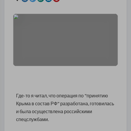
Где-то я читал, что операция по "принятию
Крыма в состав РФ" разработана, готовилась
и была осуществлена российскими
спецслужбами.