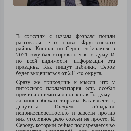
В соцсетях с начала февраля пошли
разговоры, что глава Фрунзенского
района Константин Серов собирается в
2021 году баллотироваться в Госдуму. И
по всей видимости, информация эта
правдива. Как пишут паблики, Серов
будет выдвигаться от 211-го округа.
Сразу же приходишь к мысли, что у
питерского парламентария есть особая
причина стремиться попасть в Госдуму –
желание избежать тюрьмы. Как известно,
депутаты Госдумы обладают
неприкосновенностью и завести против
них уголовное дело совсем не просто. И
Серову, который сейчас подозревается во