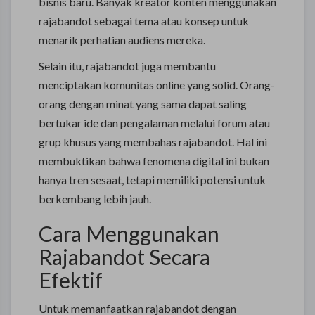
bisnis baru. Banyak kreator konten menggunakan
rajabandot sebagai tema atau konsep untuk
menarik perhatian audiens mereka.
Selain itu, rajabandot juga membantu
menciptakan komunitas online yang solid. Orang-
orang dengan minat yang sama dapat saling
bertukar ide dan pengalaman melalui forum atau
grup khusus yang membahas rajabandot. Hal ini
membuktikan bahwa fenomena digital ini bukan
hanya tren sesaat, tetapi memiliki potensi untuk
berkembang lebih jauh.
Cara Menggunakan
Rajabandot Secara
Efektif
Untuk memanfaatkan rajabandot dengan