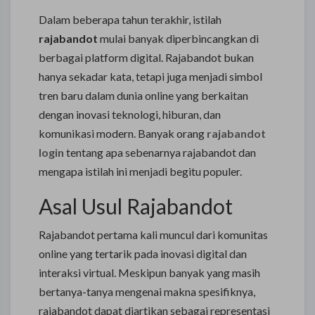
Dalam beberapa tahun terakhir, istilah
rajabandot
mulai banyak diperbincangkan di
berbagai platform digital. Rajabandot bukan
hanya sekadar kata, tetapi juga menjadi simbol
tren baru dalam dunia online yang berkaitan
dengan inovasi teknologi, hiburan, dan
komunikasi modern. Banyak orang
rajabandot
login
tentang apa sebenarnya rajabandot dan
mengapa istilah ini menjadi begitu populer.
Asal Usul Rajabandot
Rajabandot pertama kali muncul dari komunitas
online yang tertarik pada inovasi digital dan
interaksi virtual. Meskipun banyak yang masih
bertanya-tanya mengenai makna spesifiknya,
rajabandot dapat diartikan sebagai representasi