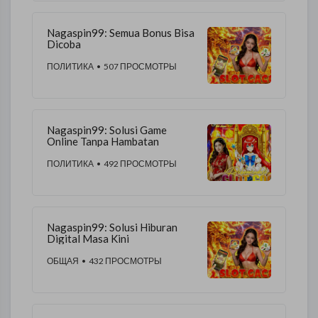
Nagaspin99: Semua Bonus Bisa
Dicoba
ПОЛИТИКА
• 507 ПРОСМОТРЫ
Nagaspin99: Solusi Game
Online Tanpa Hambatan
ПОЛИТИКА
• 492 ПРОСМОТРЫ
Nagaspin99: Solusi Hiburan
Digital Masa Kini
ОБЩАЯ
• 432 ПРОСМОТРЫ