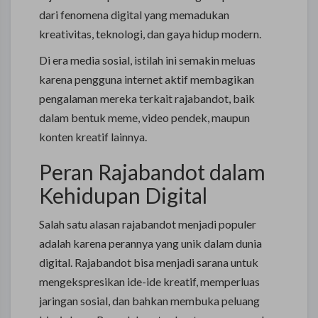
dari fenomena digital yang memadukan
kreativitas, teknologi, dan gaya hidup modern.
Di era media sosial, istilah ini semakin meluas
karena pengguna internet aktif membagikan
pengalaman mereka terkait rajabandot, baik
dalam bentuk meme, video pendek, maupun
konten kreatif lainnya.
Peran Rajabandot dalam
Kehidupan Digital
Salah satu alasan rajabandot menjadi populer
adalah karena perannya yang unik dalam dunia
digital. Rajabandot bisa menjadi sarana untuk
mengekspresikan ide-ide kreatif, memperluas
jaringan sosial, dan bahkan membuka peluang