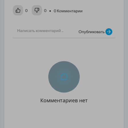
0
0
• 0 Комментарии
Опубликовать
Комментариев нет