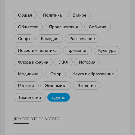
Общая
Политика
В мире
Общество
Происшествия
События
Спорт
Комедия
Развлечение
Новости и политика
Криминал
Культура
Флора и фауна
ЖКХ
История
Медицина
Юмор
Наука и образование
Религия
Экономика
Экология
Технологии
Другая
ДРУГОЕ ЭТОГО АВТОРА