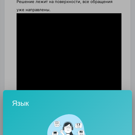
Решение лежит на поверхности, все обращения
уже направлены.
Язык