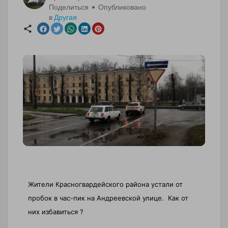
Поделиться • Опубликовано
в
Другая
Жители Красногвардейского района устали от
пробок в час-пик на Андреевской улице.
Как от
них избавиться ?