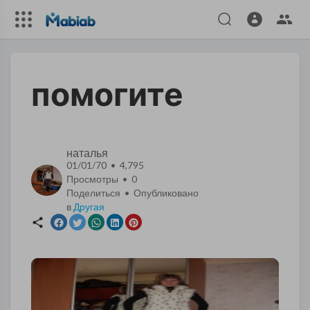
помогите
наталья
01/01/70 • 4,795
Просмотры •
0
Поделиться • Опубликовано
в
Другая