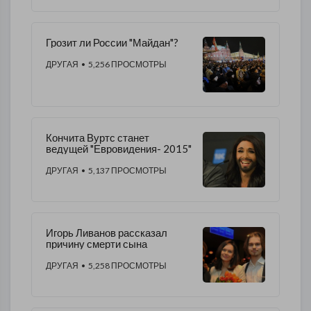
Грозит ли России "Майдан"?
ДРУГАЯ
• 5,256 ПРОСМОТРЫ
Кончита Вуртс станет
ведущей "Евровидения- 2015"
ДРУГАЯ
• 5,137 ПРОСМОТРЫ
Игорь Ливанов рассказал
причину смерти сына
ДРУГАЯ
• 5,258 ПРОСМОТРЫ