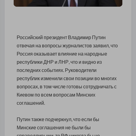
Российский президент Владимир Путин
отвечая на вопросы журналистов заявил, что
Россия оказывает влияние на народные
республики ДНР и ЛНР, что и видно из
последних событиях. Руководители
республик изменили свои позиции во многих
вопросах, в том числе готовы сотрудничать с
Киевом по всем вопросам Минских
соглашений.
Путин также подчеркнул, что если бы
Минские соглашения не были бы
справедливыми, то РФ никогда бы не