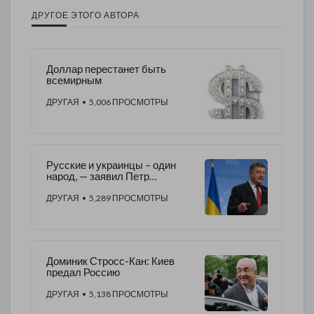
ДРУГОЕ ЭТОГО АВТОРА
Доллар перестанет быть
всемирным
ДРУГАЯ
• 5,006 ПРОСМОТРЫ
Русские и украинцы – один
народ, — заявил Петр
Порошенко
ДРУГАЯ
• 5,289 ПРОСМОТРЫ
Доминик Стросс-Кан: Киев
предал Россию
ДРУГАЯ
• 5,138 ПРОСМОТРЫ