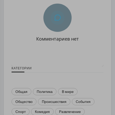
Комментариев нет
КАТЕГОРИИ
Общая
Политика
В мире
Общество
Происшествия
События
Спорт
Комедия
Развлечение