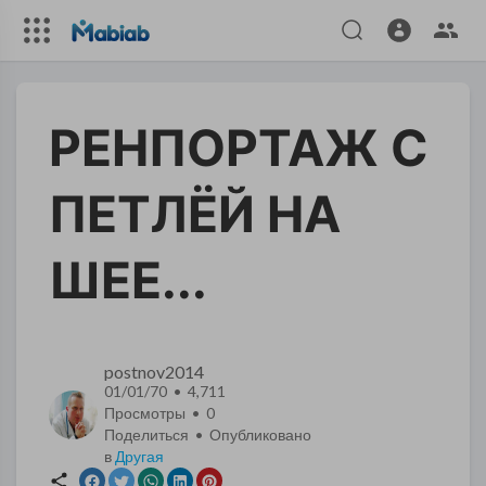
РЕНПОРТАЖ С
ПЕТЛЁЙ НА
ШЕЕ...
postnov2014
01/01/70 • 4,711
Просмотры •
0
Поделиться • Опубликовано
в
Другая