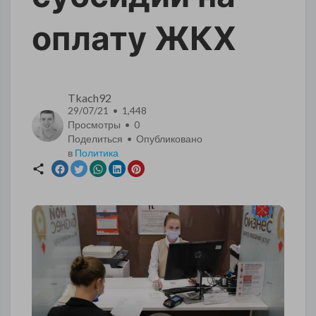
оплату ЖКХ
Tkach92
29/07/21 • 1,448
Просмотры •
0
Поделиться • Опубликовано
в
Политика