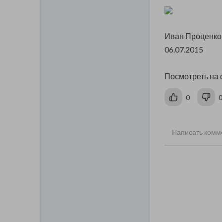
Иван Проценко
06.07.2015
Посмотреть на 
0