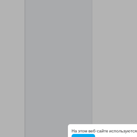
На этом веб-сайте используются