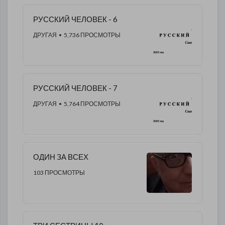
РУССКИЙ ЧЕЛОВЕК - 6
ДРУГАЯ
• 5,736 ПРОСМОТРЫ
РУССКИЙ ЧЕЛОВЕК - 7
ДРУГАЯ
• 5,764 ПРОСМОТРЫ
ОДИН ЗА ВСЕХ
103 ПРОСМОТРЫ