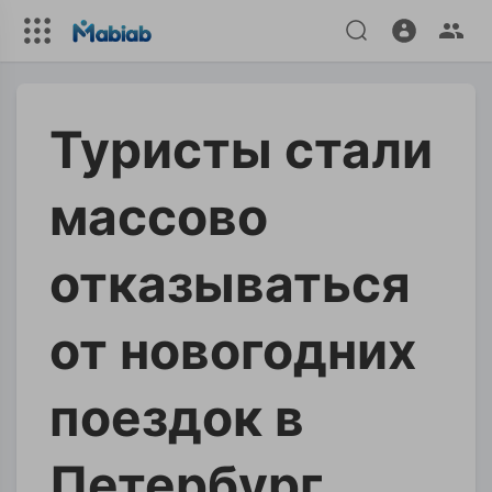
Туристы стали
массово
отказываться
от новогодних
поездок в
Петербург