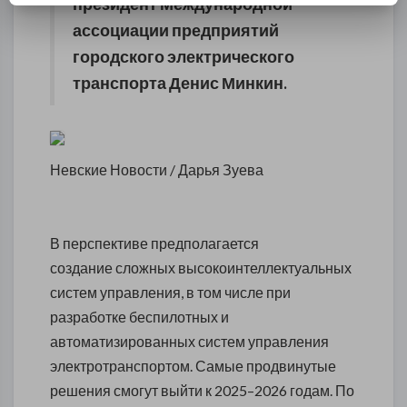
президент Международной
ассоциации предприятий
городского электрического
транспорта Денис Минкин.
Невские Новости / Дарья Зуева
В перспективе предполагается
создание сложных высокоинтеллектуальных
систем управления, в том числе при
разработке беспилотных и
автоматизированных систем управления
электротранспортом. Самые продвинутые
решения смогут выйти к 2025–2026 годам. По