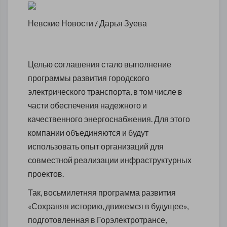
Невские Новости / Дарья Зуева
Целью соглашения стало выполнение
программы развития городского
электрического транспорта, в том числе в
части обеспечения надежного и
качественного энергоснабжения. Для этого
компании объединяются и будут
использовать опыт организаций для
совместной реализации инфраструктурных
проектов.
Так, восьмилетняя программа развития
«Сохраняя историю, движемся в будущее»,
подготовленная в Горэлектротрансе,