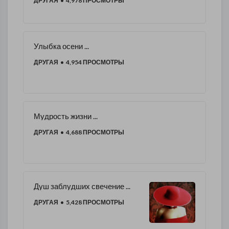
ДРУГАЯ
• 4,978 ПРОСМОТРЫ
Улыбка осени ...
ДРУГАЯ
• 4,954 ПРОСМОТРЫ
Мудрость жизни ...
ДРУГАЯ
• 4,688 ПРОСМОТРЫ
Душ заблудших свечение ...
ДРУГАЯ
• 5,428 ПРОСМОТРЫ