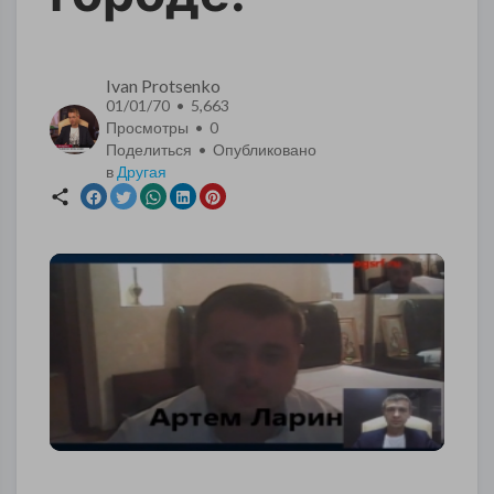
Ivan Protsenko
01/01/70 • 5,663
Просмотры •
0
Поделиться • Опубликовано
в
Другая