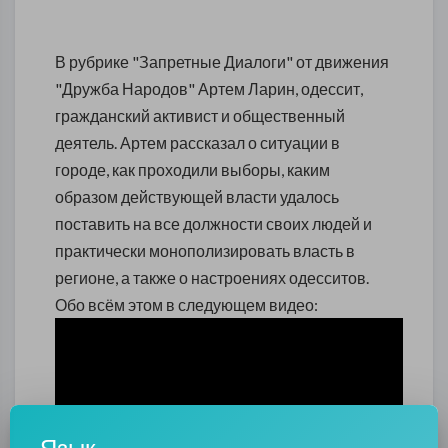
В рубрике "Запретные Диалоги" от движения
"Дружба Народов" Артем Ларин, одессит,
гражданский активист и общественный
деятель. Артем рассказал о ситуации в
городе, как проходили выборы, каким
образом действующей власти удалось
поставить на все должности своих людей и
практически монополизировать власть в
регионе, а также о настроениях одесситов.
Обо всём этом в следующем видео:
Язык