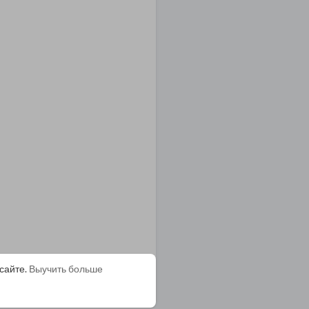
сайте.
Выучить больше