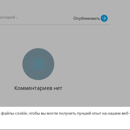
Опубликовать
Комментариев нет
 файлы cookie, чтобы вы могли получить лучший опыт на нашем веб-