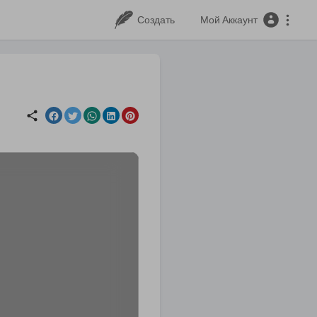
Создать
Мой Аккаунт