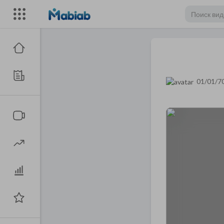
01/01/7