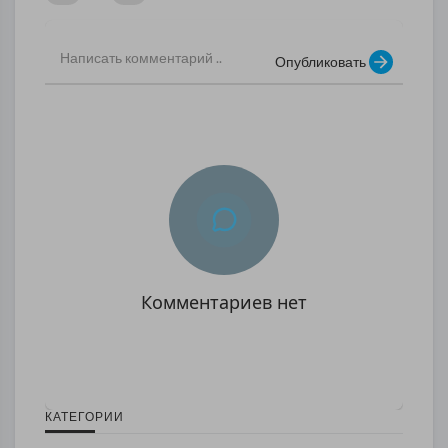
Опубликовать
Комментариев нет
КАТЕГОРИИ