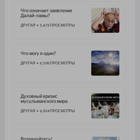
Что означает заявление
Далай-ламы?
ДРУГАЯ
• 5,673 ПРОСМОТРЫ
Что могу я один?
ДРУГАЯ
• 6,508 ПРОСМОТРЫ
Духовный кризис
мусульманского мира
ДРУГАЯ
• 6,034 ПРОСМОТРЫ
Возрадуйтесь!