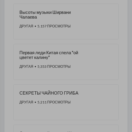
Высоты музыки Ширвани
Чалаева
ДРУГАЯ
• 5,157 ПРОСМОТРЫ
Первая леди Китая спела "ой
цветет калину"
ДРУГАЯ
• 5,353 ПРОСМОТРЫ
СЕКРЕТЫ ЧАЙНОГО ГРИБА
ДРУГАЯ
• 5,211 ПРОСМОТРЫ