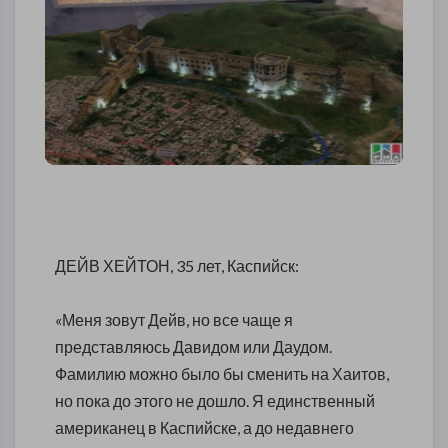
ДЕЙВ ХЕЙТОН, 35 лет, Каспийск:
«Меня зовут Дейв, но все чаще я
представляюсь Давидом или Даудом.
Фамилию можно было бы сменить на Хаитов,
но пока до этого не дошло. Я единственный
американец в Каспийске, а до недавнего