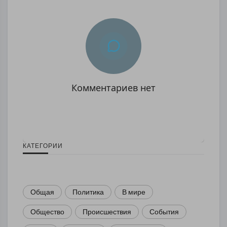
Комментариев нет
КАТЕГОРИИ
Общая
Политика
В мире
Общество
Происшествия
События