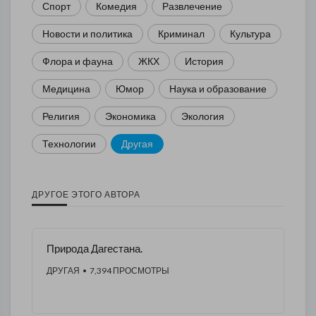
Спорт
Комедия
Развлечение
Новости и политика
Криминал
Культура
Флора и фауна
ЖКХ
История
Медицина
Юмор
Наука и образование
Религия
Экономика
Экология
Технологии
Другая
ДРУГОЕ ЭТОГО АВТОРА
Природа Дагестана.
ДРУГАЯ
• 7,394 ПРОСМОТРЫ