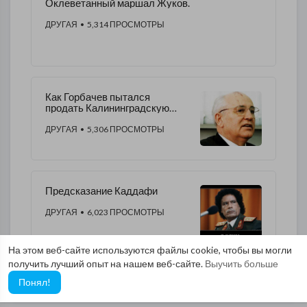
Оклеветанный маршал Жуков.
ДРУГАЯ
• 5,314 ПРОСМОТРЫ
Как Горбачев пытался
продать Калининградскую
область Германии .
ДРУГАЯ
• 5,306 ПРОСМОТРЫ
Предсказание Каддафи
ДРУГАЯ
• 6,023 ПРОСМОТРЫ
На этом веб-сайте используются файлы cookie, чтобы вы могли
получить лучший опыт на нашем веб-сайте.
Выучить больше
Понял!