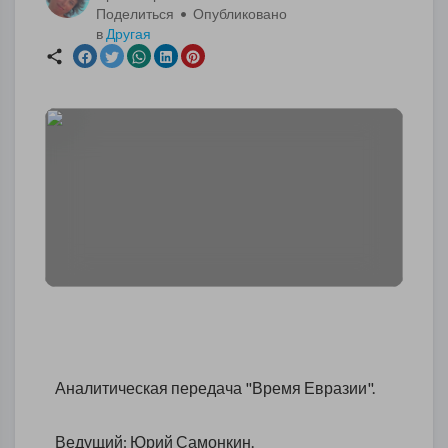
Поделиться • Опубликовано
в
Другая
Аналитическая передача "Время Евразии".
Ведущий: Юрий Самонкин.