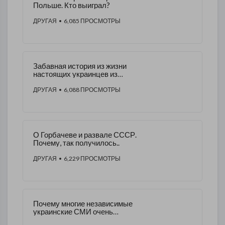
Польше. Кто выиграл?
ДРУГАЯ
• 6,085 ПРОСМОТРЫ
Забавная история из жизни
настоящих украинцев из
Германии
ДРУГАЯ
• 6,088 ПРОСМОТРЫ
О Горбачеве и развале СССР.
Почему, так получилось..
ДРУГАЯ
• 6,229 ПРОСМОТРЫ
Почему многие независимые
украинские СМИ очень
"благодарны" Путину