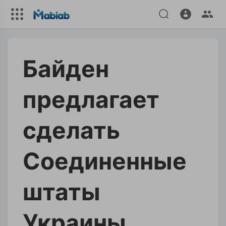
Байден
предлагает
сделать
Соединенные
штаты
Украины