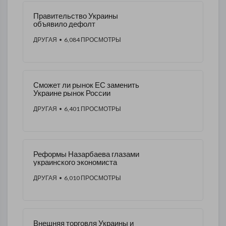
Правительство Украины
объявило дефолт
ДРУГАЯ
• 6,084 ПРОСМОТРЫ
Сможет ли рынок ЕС заменить
Украине рынок России
ДРУГАЯ
• 6,401 ПРОСМОТРЫ
Реформы Назарбаева глазами
украинского экономиста
ДРУГАЯ
• 6,010 ПРОСМОТРЫ
Внешняя торговля Украины и