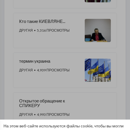
Кто такие КИЕВЛЯНЕ...
ДРУГАЯ
• 5,316 ПРОСМОТРЫ
термин украина
ДРУГАЯ
• 4,939 ПРОСМОТРЫ
Открытое обращение к
СПИКЕРУ
ДРУГАЯ
• 4,993 ПРОСМОТРЫ
На этом веб-сайте используются файлы cookie, чтобы вы могли