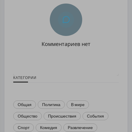
Комментариев нет
КАТЕГОРИИ
Общая
Политика
В мире
Общество
Происшествия
События
Спорт
Комедия
Развлечение