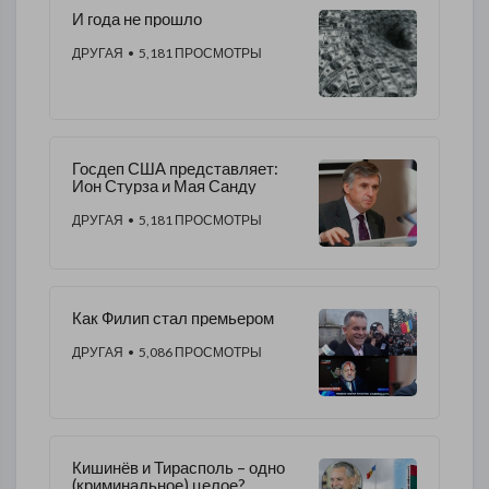
И года не прошло
ДРУГАЯ
• 5,181 ПРОСМОТРЫ
Госдеп США представляет:
Ион Стурза и Мая Санду
ДРУГАЯ
• 5,181 ПРОСМОТРЫ
Как Филип стал премьером
ДРУГАЯ
• 5,086 ПРОСМОТРЫ
Кишинёв и Тирасполь – одно
(криминальное) целое?