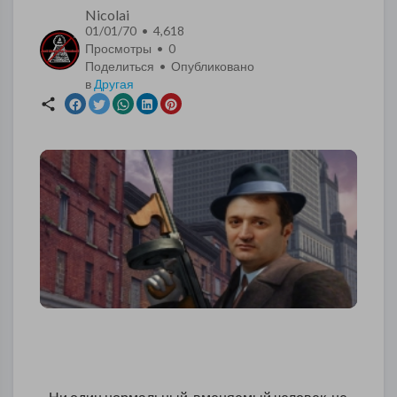
Nicolai
01/01/70 • 4,618
Просмотры •
0
Поделиться • Опубликовано
в
Другая