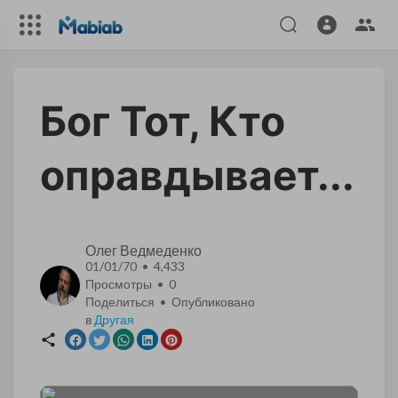
Бог Тот, Кто
оправдывает...
Олег Ведмеденко
01/01/70 • 4,433
Просмотры •
0
Поделиться • Опубликовано
в
Другая