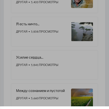
ДРУГАЯ
• 5,433 ПРОСМОТРЫ
Я есть ничто...
ДРУГАЯ
• 5,858 ПРОСМОТРЫ
Усилие сердца...
ДРУГАЯ
• 5,841 ПРОСМОТРЫ
Между сознанием и пустотой
ДРУГАЯ
• 5,660 ПРОСМОТРЫ