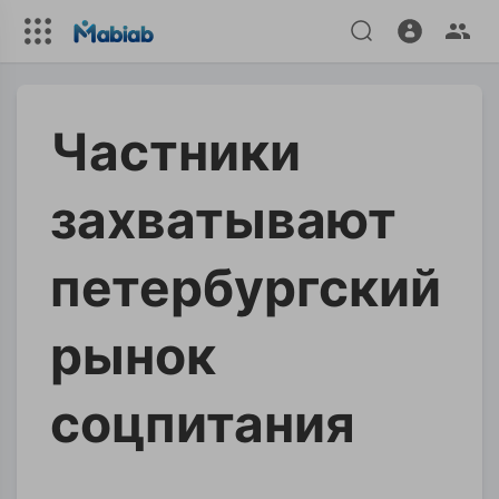
Частники
захватывают
петербургский
рынок
соцпитания