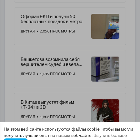
Оформи ЕКП и получи 50
бесплатных поездок в метро
ДРУГАЯ
• 2,050 ПРОСМОТРЫ
Башкетова возомнила себя
вершителем судеб и ввела
обязательную вакцинацию
ДРУГАЯ
• 1,619 ПРОСМОТРЫ
В Китае выпустят фильм
«Т-34» в 3D
ДРУГАЯ
• 1,808 ПРОСМОТРЫ
На этом веб-сайте используются файлы cookie, чтобы вы могли
получить лучший опыт на нашем веб-сайте.
Выучить больше