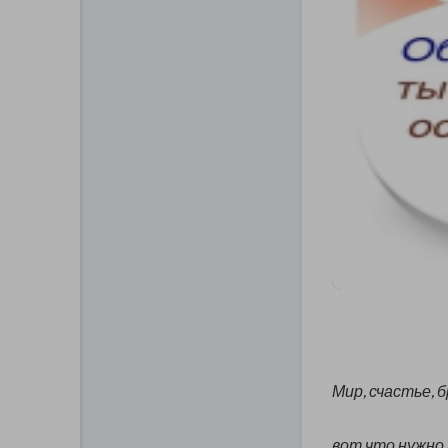
Мир, счастье,
вот что нужно 